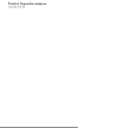
Futebol Segundas-mágicas
10/08/2026