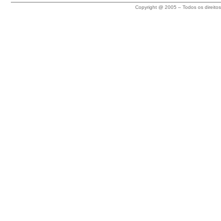
Copyright @ 2005 – Todos os direito